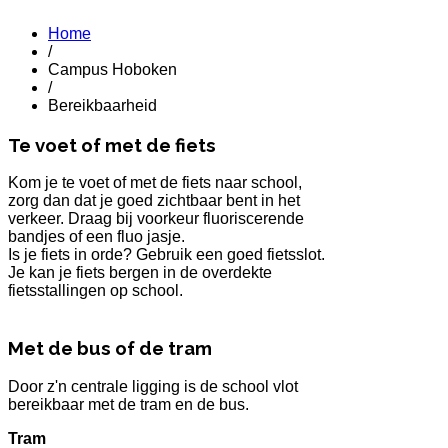
Home
/
Campus Hoboken
/
Bereikbaarheid
Te voet of met de fiets
Kom je te voet of met de fiets naar school,
zorg dan dat je goed zichtbaar bent in het
verkeer. Draag bij voorkeur fluoriscerende
bandjes of een fluo jasje.
Is je fiets in orde? Gebruik een goed fietsslot.
Je kan je fiets bergen in de overdekte
fietsstallingen op school.
Met de bus of de tram
Door z'n centrale ligging is de school vlot
bereikbaar met de tram en de bus.
Tram