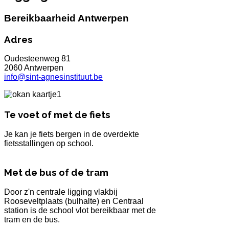
Bereikbaarheid Antwerpen
Adres
Oudesteenweg 81
2060 Antwerpen
info@sint-agnesinstituut.be
Te voet of met de fiets
Je kan je fiets bergen in de overdekte
fietsstallingen op school.
Met de bus of de tram
Door z'n centrale ligging vlakbij
Rooseveltplaats (bulhalte) en Centraal
station is de school vlot bereikbaar met de
tram en de bus.